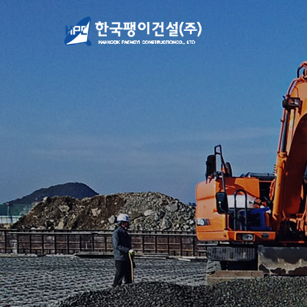
본문 바로가기