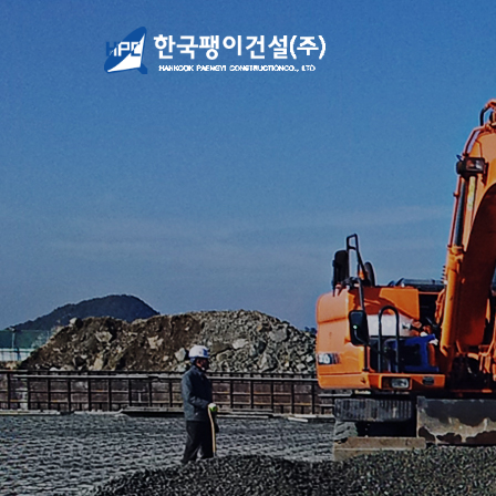
본문 바로가기