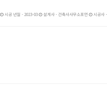
시공 년월 - 2023-03
설계사 - 건축사사무소포먼
시공사 -