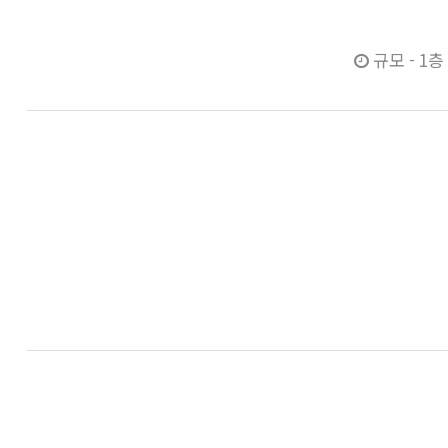
규모 - 1층