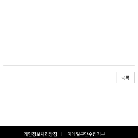
목록
개인정보처리방침
이메일무단수집거부