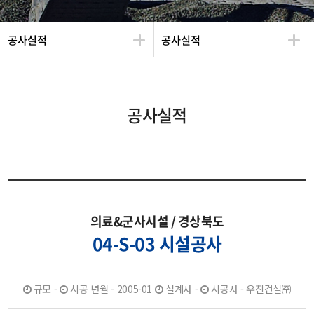
공사실적
공사실적
공사실적
의료&군사시설 / 경상북도
04-S-03 시설공사
규모 -
시공 년월 - 2005-01
설계사 -
시공사 - 우진건설㈜